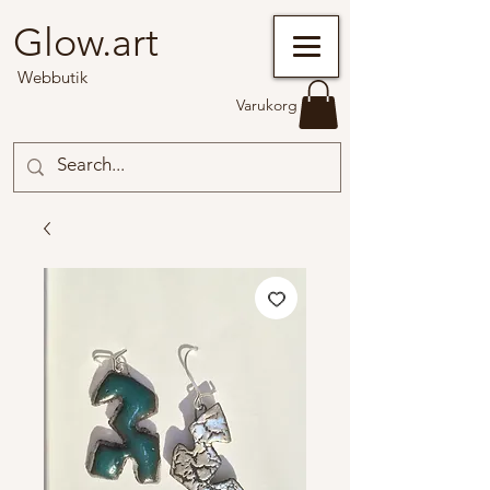
Glow.art
Webbutik
Varukorg