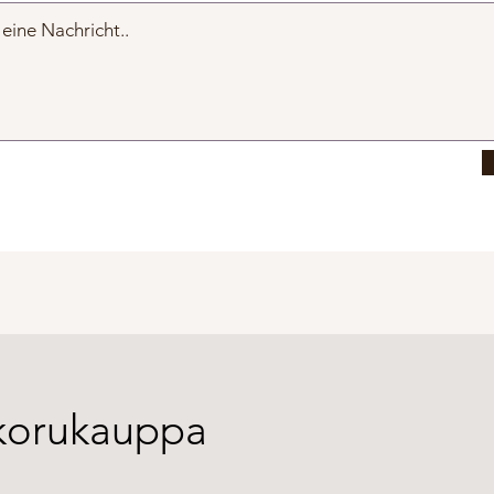
orukauppa