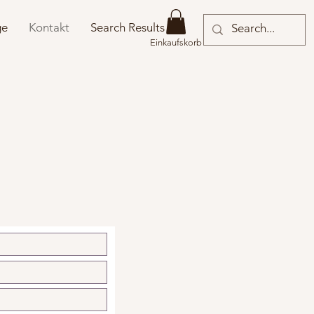
ge
Kontakt
Search Results
Einkaufskorb