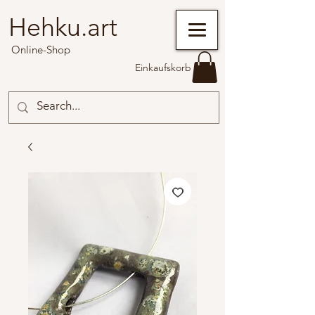
Hehku.art
Online-Shop
Einkaufskorb