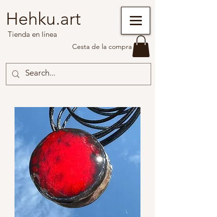
Hehku.art
Tienda en línea
Cesta de la compra