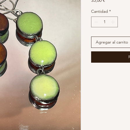
35,00 €
Cantidad
*
Agregar al carrito