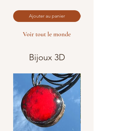
Ajouter au panier
Voir tout le monde
Bijoux 3D