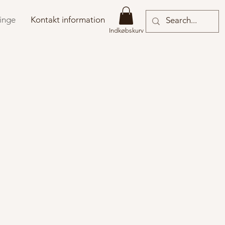
inge
Kontakt information
Indkøbskurv